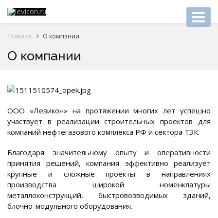
Главная
О компании
О компании
ООО «Левикон» на протяжении многих лет успешно
участвует в реализации строительных проектов для
компаний нефтегазового комплекса РФ и сектора ТЭК.
Благодаря значительному опыту и оперативности
принятия решений, компания эффективно реализует
крупные и сложные проекты в направлениях
производства широкой номенклатуры
металлоконструкций, быстровозводимых зданий,
блочно-модульного оборудования.