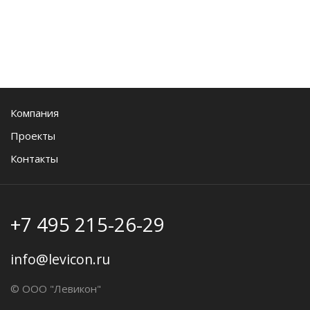
Компания
Проекты
Контакты
+7 495 215-26-29
info@levicon.ru
© ООО "Левикон"