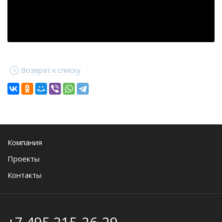
Возврат к списку
Компания
Проекты
Контакты