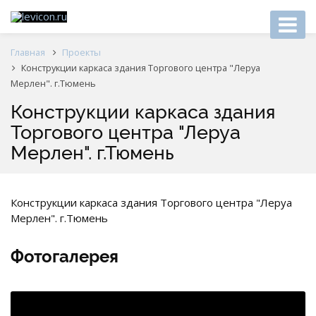
Главная
Проекты
Конструкции каркаса здания Торгового центра "Леруа
Мерлен". г.Тюмень
Конструкции каркаса здания
Торгового центра "Леруа
Мерлен". г.Тюмень
Конструкции каркаса здания Торгового центра "Леруа
Мерлен". г.Тюмень
Фотогалерея